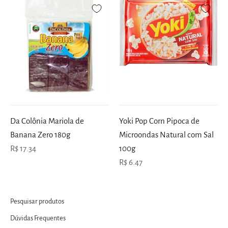
Da Colônia Mariola de
Yoki Pop Corn Pipoca de
Banana Zero 180g
Microondas Natural com Sal
R$ 17.34
100g
R$ 6.47
Pesquisar produtos
Dúvidas Frequentes