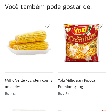
Você também pode gostar de:
Milho Verde - bandeja com 3
Yoki Milho para Pipoca
unidades
Premium 400g
R$ 9.42
R$ 7.87