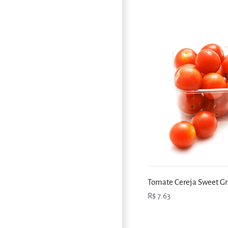
Tomate Cereja Sweet G
R$ 7.63