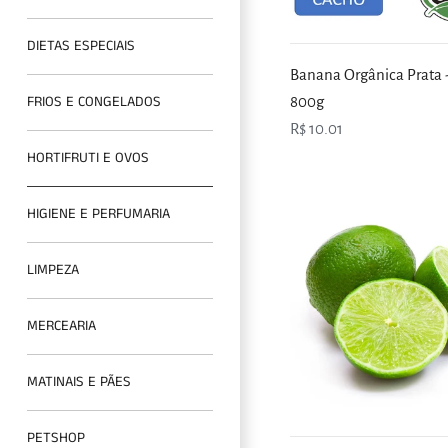
DIETAS ESPECIAIS
Banana Orgânica Prata
FRIOS E CONGELADOS
800g
R$ 10.01
HORTIFRUTI E OVOS
HIGIENE E PERFUMARIA
LIMPEZA
MERCEARIA
MATINAIS E PÃES
PETSHOP