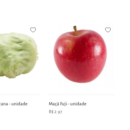
cana - unidade
Maçã Fuji - unidade
R$ 2.97