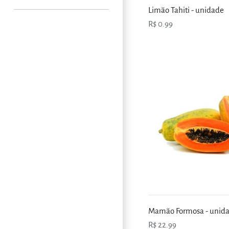
Limão Tahiti - unidade
R$ 0.99
Mamão Formosa - unid
R$ 22.99