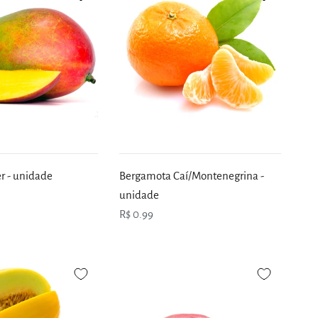
 - unidade
Bergamota Caí/Montenegrina -
unidade
R$ 0.99