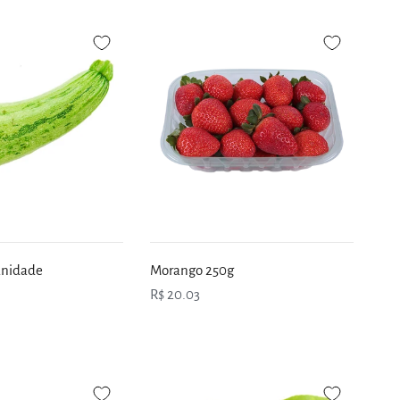
unidade
Morango 250g
R$ 20.03