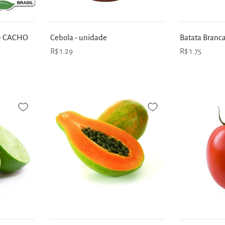
 - CACHO
Cebola - unidade
Batata Branca
R$ 1.29
R$ 1.75