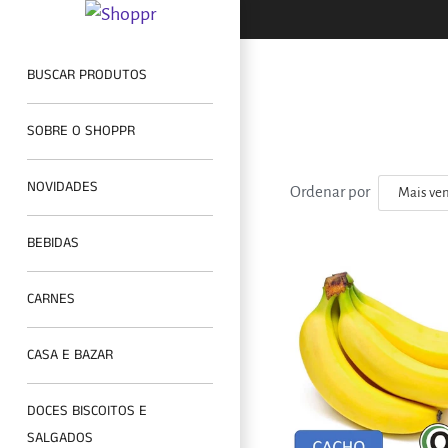
BUSCAR PRODUTOS
SOBRE O SHOPPR
NOVIDADES
Ordenar por
BEBIDAS
CARNES
CASA E BAZAR
DOCES BISCOITOS E
SALGADOS