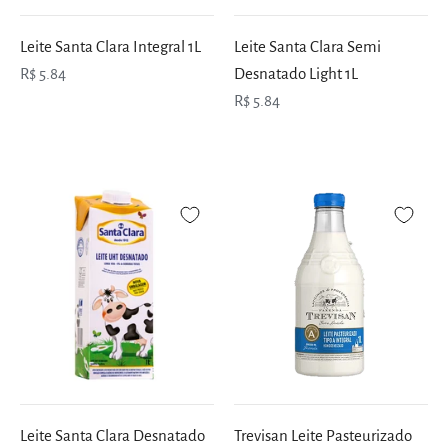
Leite Santa Clara Integral 1L
Leite Santa Clara Semi
R$ 5.84
Desnatado Light 1L
R$ 5.84
Leite Santa Clara Desnatado
Trevisan Leite Pasteurizado