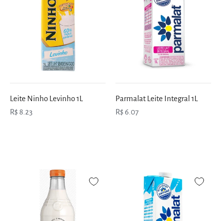
Leite Ninho Levinho 1L
Parmalat Leite Integral 1L
R$ 8.23
R$ 6.07