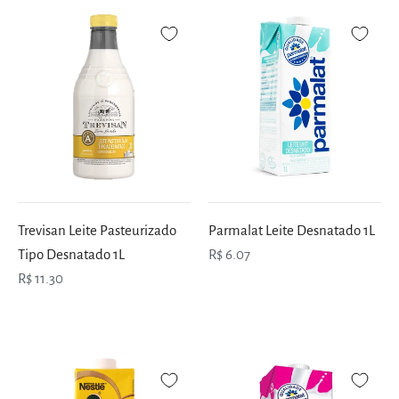
Trevisan Leite Pasteurizado
Parmalat Leite Desnatado 1L
Tipo Desnatado 1L
R$ 6.07
R$ 11.30