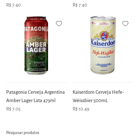
R$ 7.40
R$ 7.40
Patagonia Cerveja Argentina
Kaiserdom Cerveja Hefe-
Amber Lager Lata 473ml
Weissbier 500mL
R$ 7.05
R$ 10.49
Pesquisar produtos