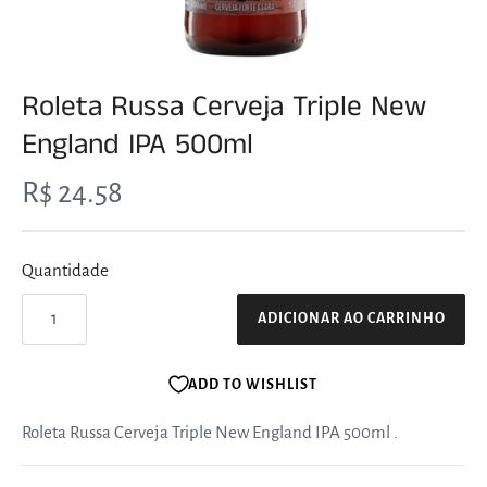
Roleta Russa Cerveja Triple New
England IPA 500ml
R$ 24.58
Quantidade
ADICIONAR AO CARRINHO
ADD TO WISHLIST
Roleta Russa Cerveja Triple New England IPA 500ml
.