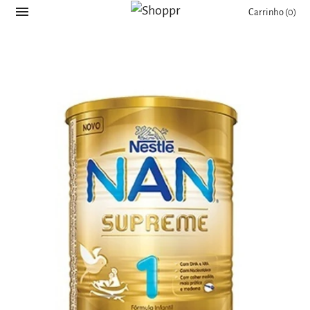
Carrinho
(0)