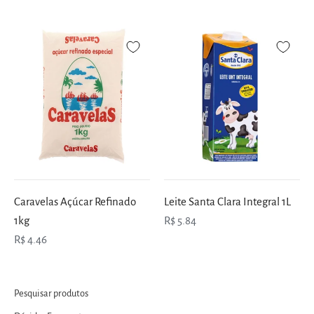
Caravelas Açúcar Refinado
Leite Santa Clara Integral 1L
1kg
R$ 5.84
R$ 4.46
Pesquisar produtos