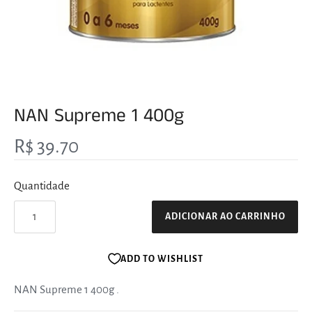
NAN Supreme 1 400g
R$ 39.70
Quantidade
ADICIONAR AO CARRINHO
ADD TO WISHLIST
NAN Supreme 1 400g
.