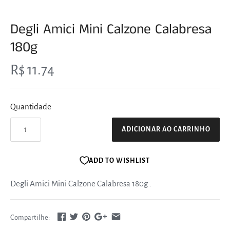
Degli Amici Mini Calzone Calabresa
180g
R$ 11.74
Quantidade
ADICIONAR AO CARRINHO
ADD TO WISHLIST
Degli Amici Mini Calzone Calabresa 180g
.
Compartilhe: