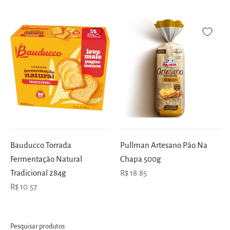
Bauducco Torrada
Pullman Artesano Pão Na
Fermentação Natural
Chapa 500g
Tradicional 284g
R$ 18.85
R$ 10.57
Pesquisar produtos