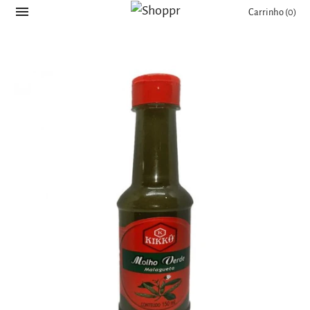
Carrinho
(0)