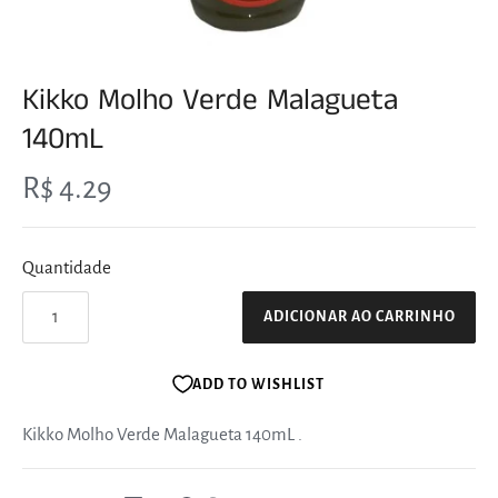
Kikko Molho Verde Malagueta
140mL
R$ 4.29
Quantidade
ADICIONAR AO CARRINHO
ADD TO WISHLIST
Kikko Molho Verde Malagueta 140mL
.