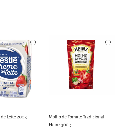
 de Leite 200g
Molho de Tomate Tradicional
Heinz 300g