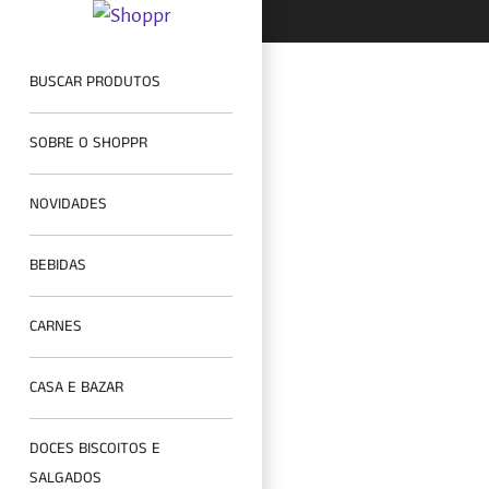
BUSCAR PRODUTOS
SOBRE O SHOPPR
NOVIDADES
BEBIDAS
CARNES
CASA E BAZAR
DOCES BISCOITOS E
SALGADOS