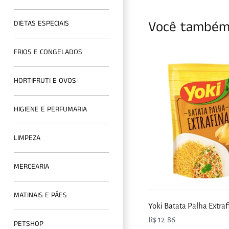
Você também 
DIETAS ESPECIAIS
FRIOS E CONGELADOS
HORTIFRUTI E OVOS
HIGIENE E PERFUMARIA
LIMPEZA
MERCEARIA
MATINAIS E PÃES
Yoki Batata Palha Extra
R$ 12.86
PETSHOP