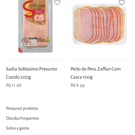
Sadia Soltíssimo Presunto
Peito de Peru Zaffari Com
Cozido 200g
Casca 100g
R$ 11.68
R$ 8.99
Pesquisar produtos
Dúvidas Frequentes
Sobre a gente