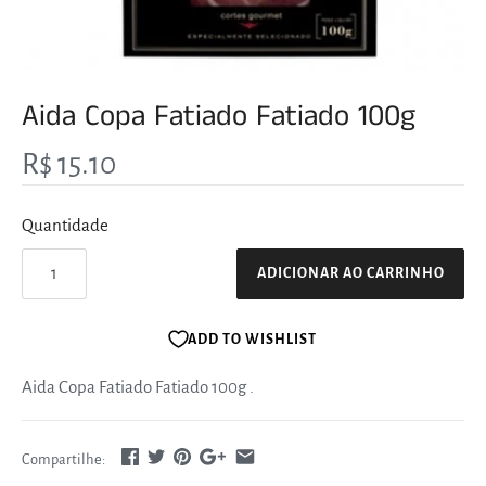
Aida Copa Fatiado Fatiado 100g
R$ 15.10
Quantidade
ADICIONAR AO CARRINHO
ADD TO WISHLIST
Aida Copa Fatiado Fatiado 100g
.
Compartilhe: