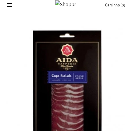
Carrinho
(0)