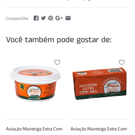
Compartilhe:
Você também pode gostar de:
Aviação Manteiga Extra Com
Aviação Manteiga Extra Com