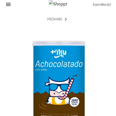
Carrinho
(0)
PRÓXIMO